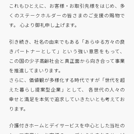
これもひとえに、お客様・お取引先様をはじめ、多
くのステークホルダーの皆さまのご支援の賜物で
す。 心より御礼申し上げます。
引き続き、社名の由来でもある「あらゆる方々の良
きパートナーとして」という強い意思をもって、
この国の少子高齢社会と真正面から向き合って事業
を推進してまいります。
さらに、価値観が多様化する時代ですが「世代を超
えた暮らし提案型企業」として、 各世代の人々の
幸せと満足を本気で追求していきたいとも考えてお
ります。
介護付きホームとデイサービスを中心とした当社の