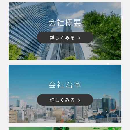
会社概要
詳しくみる
会社沿革
詳しくみる