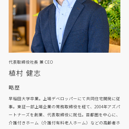
代表取締役社長 兼 CEO
植村 健志
略歴
早稲田大学卒業。上場デベロッパーにて共同住宅開発に従
事。東証一部上場企業の常務取締役を経て、2004年アズパ
ートナーズを創業、代表取締役に就任。首都圏を中心に、
介護付きホーム（介護付有料老人ホーム）などの高齢者ホ