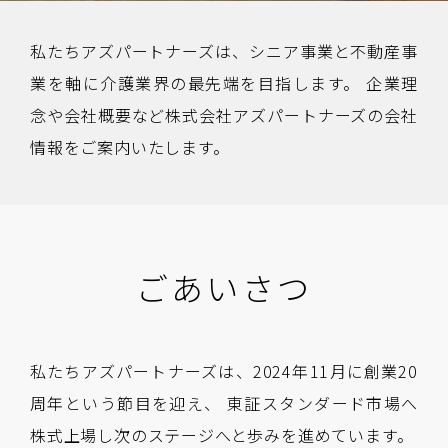
私たちアズパートナーズは、シニア事業と不動産事
業を軸に介護業界の最先端を目指します。
企業理
念や会社概要など株式会社アズパートナーズの会社
情報をご案内いたします。
ごあいさつ
私たちアズパートナーズは、2024年11月に創業20
周年という節目を迎え、 東証スタンダード市場へ
株式上場し次のステージへと歩みを進めています。