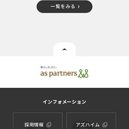
一覧をみる
インフォメーション
採用情報
アズハイム