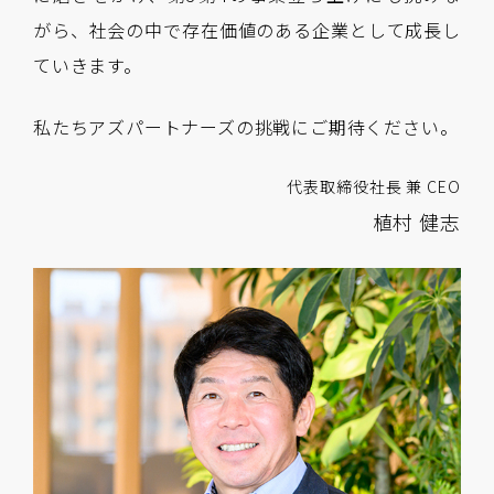
がら、社会の中で存在価値のある企業として成長し
ていきます。
私たちアズパートナーズの挑戦にご期待ください。
代表取締役社長 兼 CEO
植村 健志