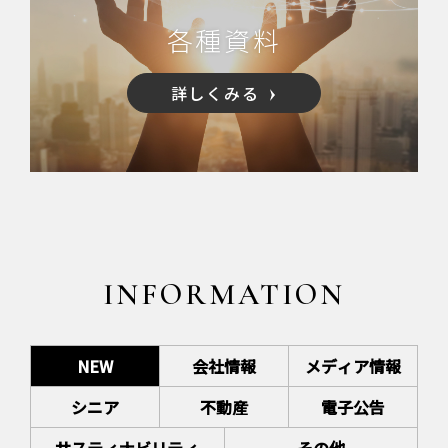
各種資料
詳しくみる
INFORMATION
NEW
会社情報
メディア情報
シニア
不動産
電子公告