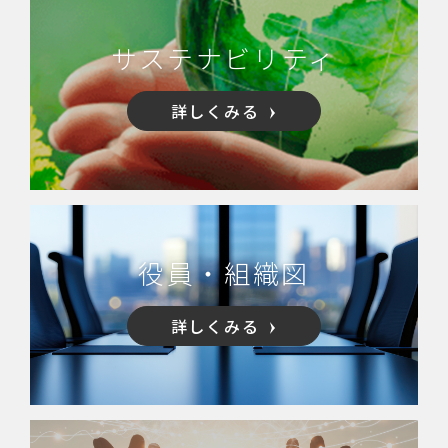
サステナビリティ
詳しくみる
役員・組織図
詳しくみる