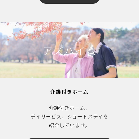
アズハイム
介護付きホーム
介護付きホーム、
デイサービス、ショートステイを
紹介しています。