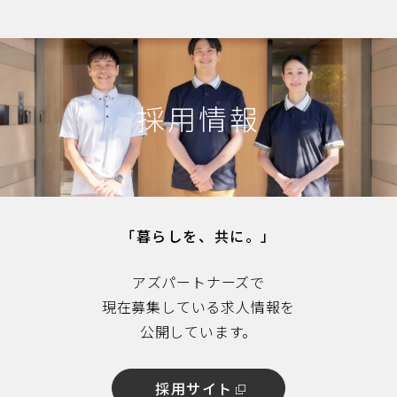
採用情報
「暮らしを、共に。」
アズパートナーズで
現在募集している求人情報を
公開しています。
採用サイト