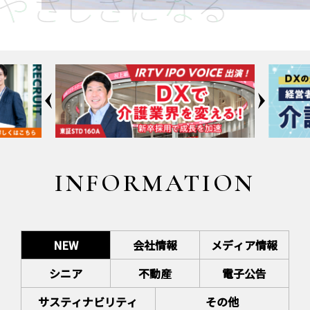
INFORMATION
NEW
会社情報
メディア情報
シニア
不動産
電子公告
サスティナビリティ
その他