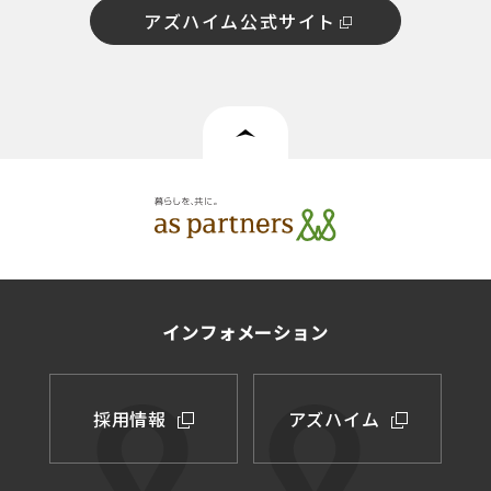
アズハイム公式サイト
インフォメーション
採用情報
アズハイム