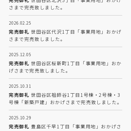
完売御礼
世田谷区北沢5丁目「事業用地」おかげ
さまで完売致しました。
2026.02.25
完売御礼
世田谷区代沢1丁目「事業用地」おかげ
さまで完売致しました。
2025.12.05
完売御礼
世田谷区桜新町1丁目「事業用地」おか
げさまで完売致しました。
2025.10.31
完売御礼
世田谷区祖師谷1丁目1号棟・2号棟・3
号棟「新築戸建」おかげさまで完売致しました。
2025.10.29
完売御礼
豊島区千早1丁目「事業用地」おかげさ