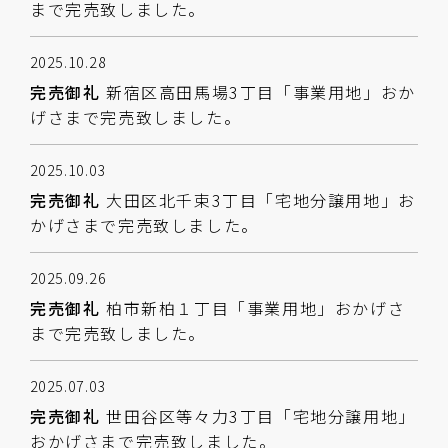
まで完売致しました。
2025.10.28
完売御礼
新宿区高田馬場3丁目「事業用地」おか
げさまで完売致しました。
2025.10.03
完売御礼
大田区北千束3丁目「宅地分譲用地」お
かげさまで完売致しました。
2025.09.26
完売御礼
柏市新柏１丁目「事業用地」おかげさ
まで完売致しました。
2025.07.03
完売御礼
世田谷区等々力3丁目「宅地分譲用地」
おかげさまで完売致しました。