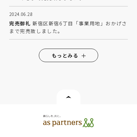
2024.06.28
完売御礼
新宿区新宿6丁目「事業用地」おかげさ
まで完売致しました。
もっとみる