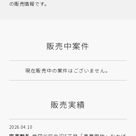
の販売情報です。
販売中案件
現在販売中の案件はございません。
販売実績
2026.04.10