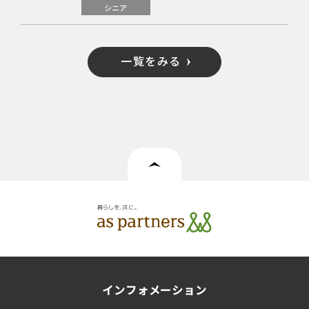
シニア
一覧をみる
インフォメーション