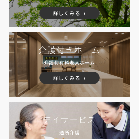
詳しくみる
介護付きホーム
介護付有料老人ホーム
詳しくみる
デイサービス
通所介護