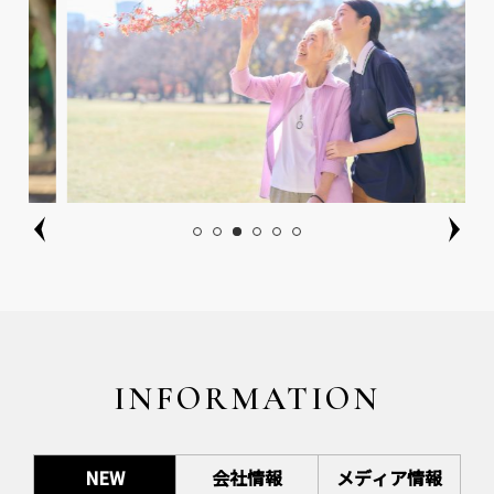
INFORMATION
NEW
会社情報
メディア情報