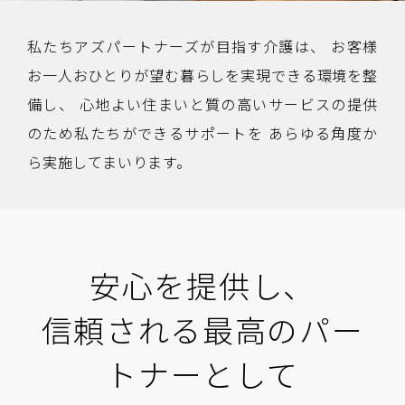
私たちアズパートナーズが目指す介護は、
お客様
お一人おひとりが望む暮らしを実現できる環境を整
備し、
心地よい住まいと質の高いサービスの提供
のため私たちができるサポートを
あらゆる角度か
ら実施してまいります。
安心を提供し、
信頼される最高のパー
トナーとして