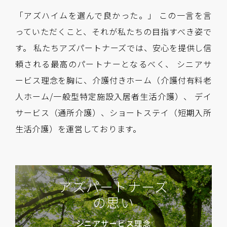
「アズハイムを選んで良かった。」
この一言を言
っていただくこと、それが私たちの目指すべき姿で
す。
私たちアズパートナーズでは、安心を提供し信
頼される最高のパートナーとなるべく、
シニアサ
ービス理念を胸に、介護付きホーム（介護付有料老
人ホーム/一般型特定施設入居者生活介護）、
デイ
サービス（通所介護）、ショートステイ（短期入所
生活介護）を運営しております。
アズパートナーズ
の思い
シニアサービス理念